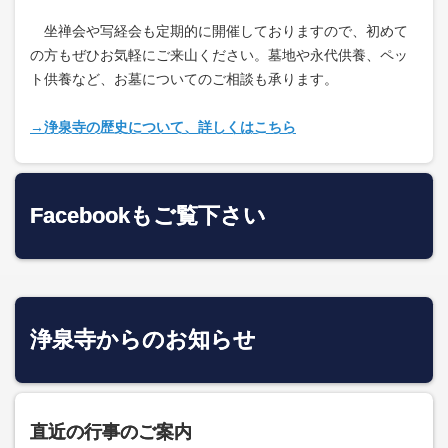
坐禅会や写経会も定期的に開催しておりますので、初めて
の方もぜひお気軽にご来山ください。墓地や永代供養、ペッ
ト供養など、お墓についてのご相談も承ります。
→浄泉寺の歴史について、詳しくはこちら
Facebookもご覧下さい
浄泉寺からのお知らせ
直近の行事のご案内