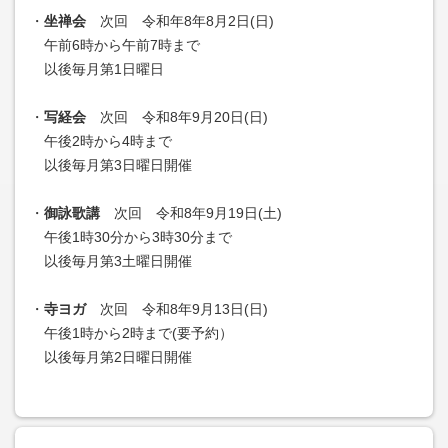
・
坐禅会
次回 令和年8年8月2日(日)
午前6時から午前7時まで
以後毎月第1日曜日
・
写経会
次回 令和8年9月20日(日)
午後2時から4時まで
以後毎月第3日曜日開催
・
御詠歌講
次回 令和8年9月19日(土)
午後1時30分から3時30分まで
以後毎月第3土曜日開催
・
寺ヨガ
次回 令和8年9月13日(日)
午後1時から2時まで(要予約）
以後毎月第2日曜日開催